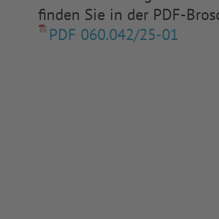
finden Sie in der PDF-Bros
PDF 060.042/25-01