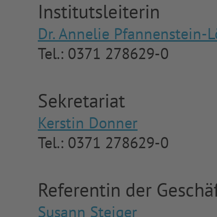
Institutsleiterin
Dr. Annelie Pfannenstein-L
Tel.: 0371 278629-0
Sekretariat
Kerstin Donner
Tel.: 0371 278629-0
Referentin der Geschä
Susann Steiger