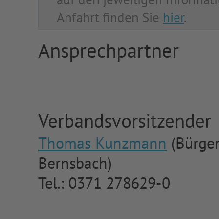
Anfahrt finden Sie
hier
.
Ansprechpartner
Verbandsvorsitzender
Thomas Kunzmann
(Bürger
Bernsbach)
Tel.: 0371 278629-0