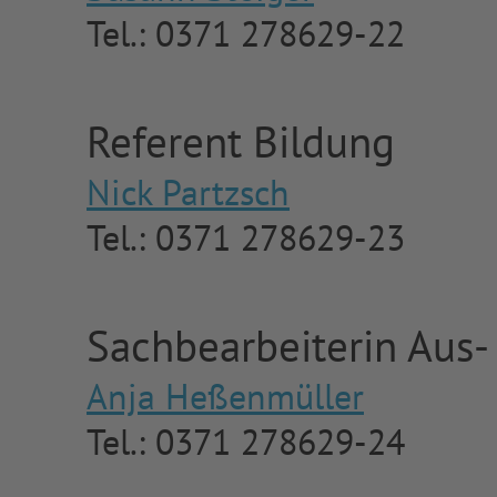
Tel.: 0371 278629-22
Referent Bildung
Nick Partzsch
Tel.: 0371 278629-23
Sachbearbeiterin Aus-
Anja Heßenmüller
Tel.: 0371 278629-24