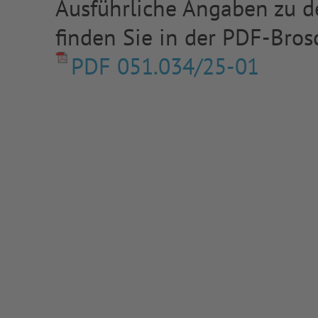
Ausführliche Angaben zu de
finden Sie in der PDF-Bros
PDF 051.034/25-01