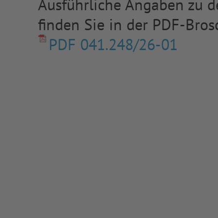
Ausführliche Angaben zu de
finden Sie in der PDF-Bros
PDF 041.248/26-01