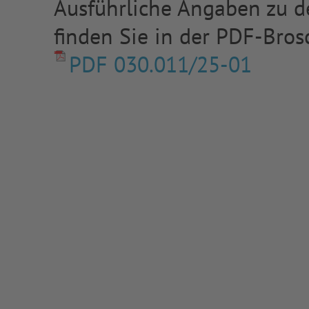
Ausführliche Angaben zu de
finden Sie in der PDF-Bros
PDF 030.011/25-01