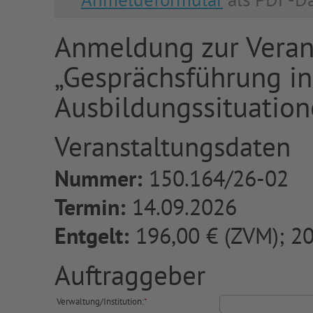
Anmeldung zur Veran
„Gesprächsführung i
Ausbildungssituation
Veranstaltungsdaten
Nummer:
150.164/26-02
Termin:
14.09.2026
Entgelt:
196,00 € (ZVM); 20
Auftraggeber
Verwaltung/Institution:
*