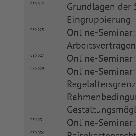
Grundlagen der 
030.012
Eingruppierung
Online-Seminar:
030.025
Arbeitsverträgen
Online-Seminar: 
030.027
Online-Seminar:
030.029
Regelaltersgrenz
Rahmenbedingu
Gestaltungsmögl
Online-Seminar:
030.031
Reisekostenrech
030.034