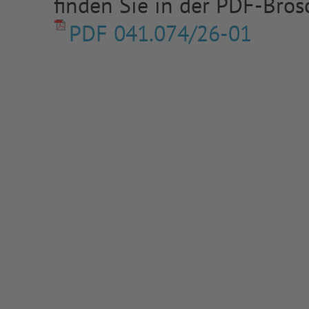
finden Sie in der PDF-Bros
PDF 041.074/26-01