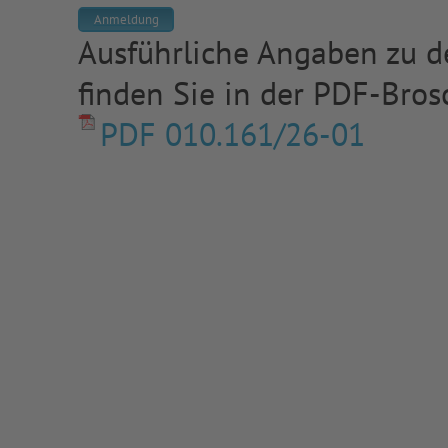
Anmeldung
Ausführliche Angaben zu de
finden Sie in der PDF-Bros
PDF 010.161/26-01