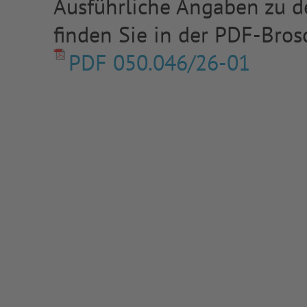
Ausführliche Angaben zu de
finden Sie in der PDF-Bros
PDF 050.046/26-01