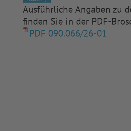
Ausführliche Angaben zu de
finden Sie in der PDF-Bros
PDF 090.066/26-01